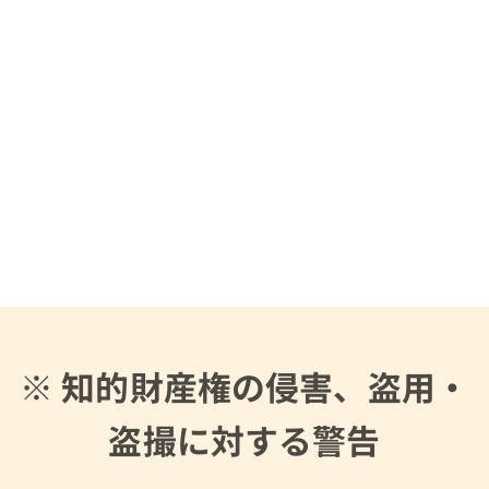
※ 知的財産権の侵害、盗用・
盗撮に対する警告