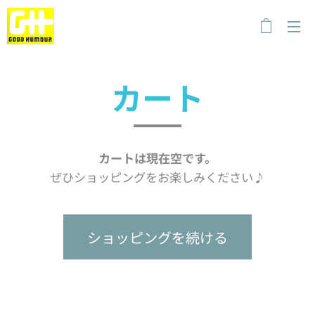
カート
カートは現在空です。
ぜひショッピングをお楽しみください♪
ショッピングを続ける